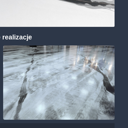
 realizacje