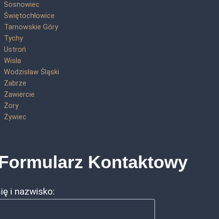
Sosnowiec
Świętochłowice
Tarnowskie Góry
Tychy
Ustroń
Wisła
Wodzisław Śląski
Zabrze
Zawiercie
Żory
Żywiec
Formularz Kontaktowy
ię i nazwisko: