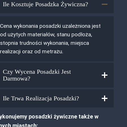
Ile Kosztuje Posadzka Żywiczna?
Cena wykonania posadzki uzależniona jest
od użytych materiałów, stanu podłoża,
stopnia trudności wykonania, miejsca
realizacji oraz od metrażu.
Czy Wycena Posadzki Jest
Darmowa?
Ile Trwa Realizacja Posadzki?
konujemy posadzki żywiczne także w
nych miastach: